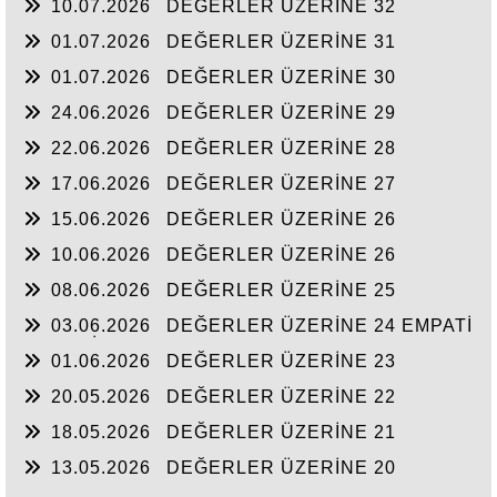
10.07.2026
DEĞERLER ÜZERİNE 32
01.07.2026
DEĞERLER ÜZERİNE 31
01.07.2026
DEĞERLER ÜZERİNE 30
24.06.2026
DEĞERLER ÜZERİNE 29
22.06.2026
DEĞERLER ÜZERİNE 28
17.06.2026
DEĞERLER ÜZERİNE 27
15.06.2026
DEĞERLER ÜZERİNE 26
10.06.2026
DEĞERLER ÜZERİNE 26
08.06.2026
DEĞERLER ÜZERİNE 25
03.06.2026
DEĞERLER ÜZERİNE 24 EMPATİ
KURABİLMEK ÇOK MU ZOR
01.06.2026
DEĞERLER ÜZERİNE 23
Hoşgörü Kültürü
20.05.2026
DEĞERLER ÜZERİNE 22
18.05.2026
DEĞERLER ÜZERİNE 21
13.05.2026
DEĞERLER ÜZERİNE 20