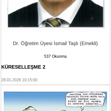
Dr. Öğretim Üyesi İsmail Taşlı (Emekli)
537 Okunma
KÜRESELLEŞME 2
28.01.2026 10:15:00