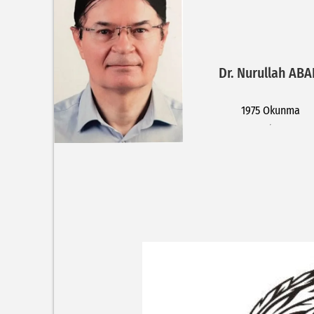
Dr. Nurullah ABA
1975 Okunma