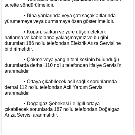
surette söndürülmelidir.
• Bina yanlarında veya çatı saçak altlarında
yürümemeye veya durmamaya özen gösterilmelidir.
• Kopan, sarkan ve yere düşen elektrik
hatlarına ve kablolarına yaklaşmayınız ve bu gibi
durumları 186 no'lu telefondan Elektrik Arıza Servisi'ne
bildirilmelidir.
• Çökme veya yangın tehlikesinin bulunduğu
durumlarda derhal 110 no'lu telefondan İtfaiye Servisi'ni
aranmalıdır.
• Ortaya çıkabilecek acil sağlık sorunlarında
derhal 112 no'lu telefondan Acil Yardım Servisi
aranmalıdır.
• Doğalgaz Şebekesi ile ilgili ortaya
çıkabilecek sorunlarda 187 no'lu telefondan Doğalgaz
Arıza Servisi aranmalıdır.