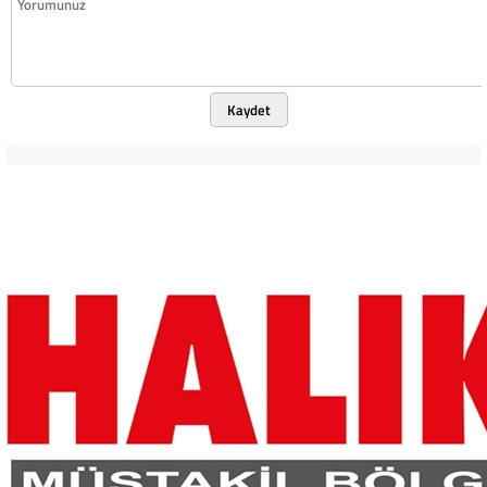
Kaydet