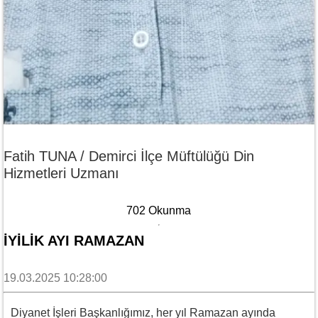
Fatih TUNA / Demirci İlçe Müftülüğü Din
Hizmetleri Uzmanı
702 Okunma
İYİLİK AYI RAMAZAN
19.03.2025 10:28:00
Diyanet İşleri Başkanlığımız, her yıl Ramazan ayında