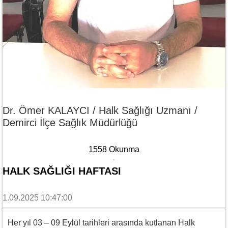
Dr. Ömer KALAYCI / Halk Sağlığı Uzmanı /
Demirci İlçe Sağlık Müdürlüğü
1558 Okunma
HALK SAĞLIĞI HAFTASI
1.09.2025 10:47:00
Her yıl 03 – 09 Eylül tarihleri arasında kutlanan Halk