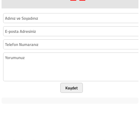
Kaydet