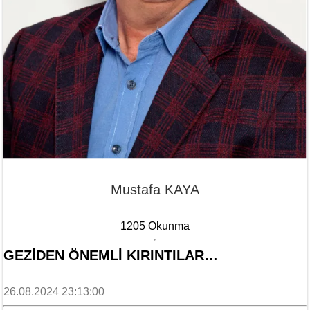
Mustafa KAYA
1205 Okunma
GEZİDEN ÖNEMLİ KIRINTILAR…
26.08.2024 23:13:00