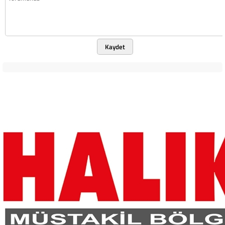
Kaydet