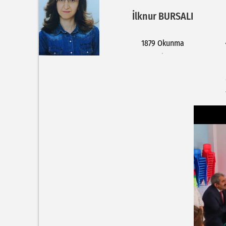
İlknur BURSALI
1879 Okunma