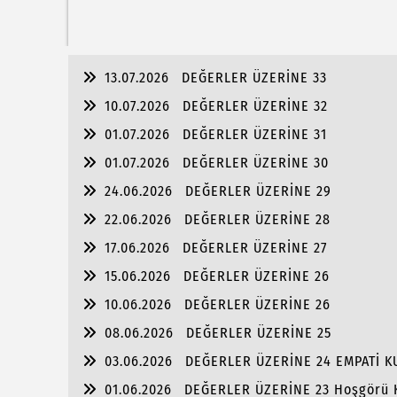
13.07.2026
DEĞERLER ÜZERİNE 33
10.07.2026
DEĞERLER ÜZERİNE 32
01.07.2026
DEĞERLER ÜZERİNE 31
01.07.2026
DEĞERLER ÜZERİNE 30
24.06.2026
DEĞERLER ÜZERİNE 29
22.06.2026
DEĞERLER ÜZERİNE 28
17.06.2026
DEĞERLER ÜZERİNE 27
15.06.2026
DEĞERLER ÜZERİNE 26
10.06.2026
DEĞERLER ÜZERİNE 26
08.06.2026
DEĞERLER ÜZERİNE 25
03.06.2026
DEĞERLER ÜZERİNE 24 EMPATİ 
01.06.2026
DEĞERLER ÜZERİNE 23 Hoşgörü 