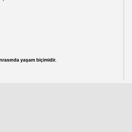
asında yaşam biçimidir.