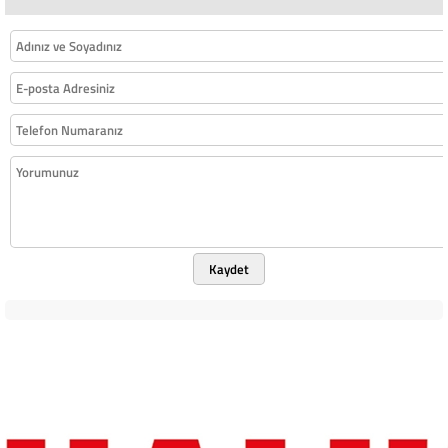
Kaydet