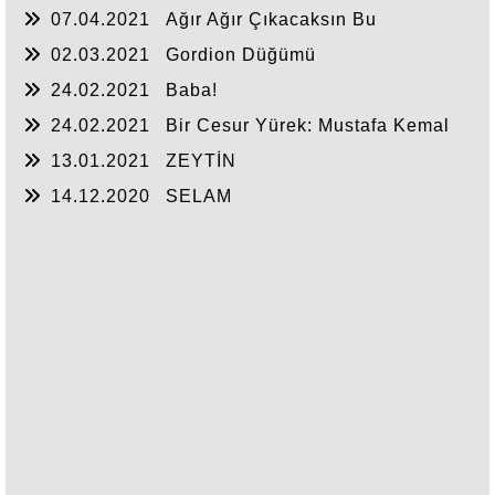
07.04.2021
Ağır Ağır Çıkacaksın Bu
Merdivenlerden
02.03.2021
Gordion Düğümü
24.02.2021
Baba!
24.02.2021
Bir Cesur Yürek: Mustafa Kemal
Atatürk
13.01.2021
ZEYTİN
14.12.2020
SELAM