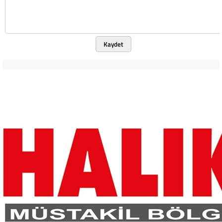
Kaydet