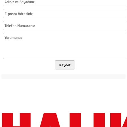
Kaydet