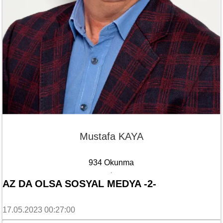
Mustafa KAYA
934 Okunma
AZ DA OLSA SOSYAL MEDYA -2-
17.05.2023 00:27:00