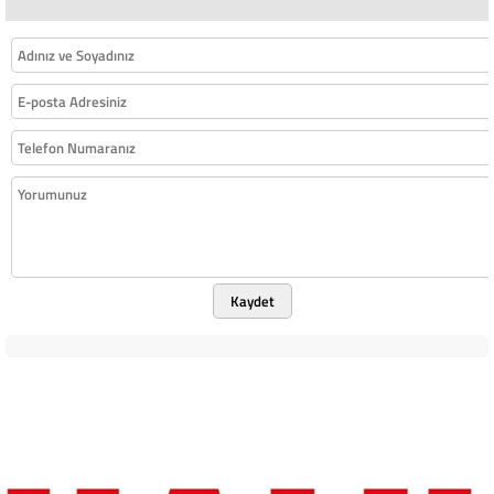
Kaydet