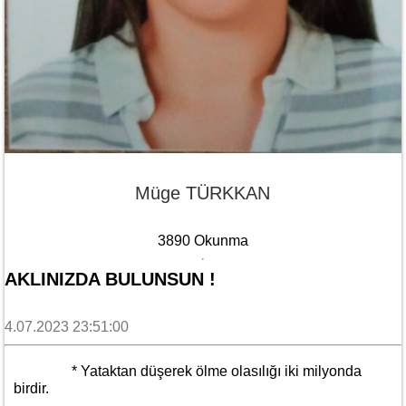
Müge TÜRKKAN
3890 Okunma
AKLINIZDA BULUNSUN !
4.07.2023 23:51:00
* Yataktan düşerek ölme olasılığı iki milyonda
birdir.