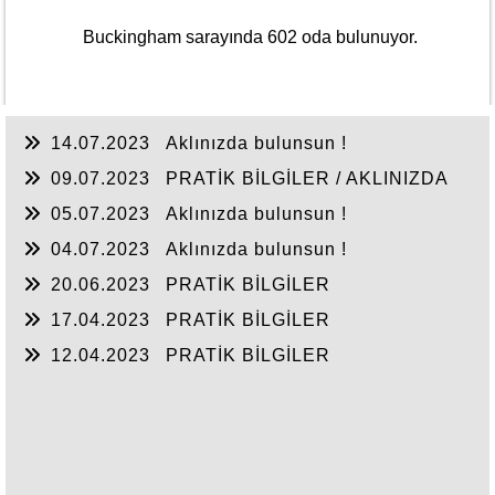
Buckingham sarayında 602 oda bulunuyor.
14.07.2023
Aklınızda bulunsun !
09.07.2023
PRATİK BİLGİLER / AKLINIZDA
BULUNSUN
05.07.2023
Aklınızda bulunsun !
04.07.2023
Aklınızda bulunsun !
20.06.2023
PRATİK BİLGİLER
17.04.2023
PRATİK BİLGİLER
12.04.2023
PRATİK BİLGİLER