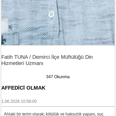
Fatih TUNA / Demirci İlçe Müftülüğü Din
Hizmetleri Uzmanı
347 Okunma
AFFEDICI OLMAK
1.06.2026 10:56:00
Ahlaki bir terim olarak; kötülük ve haksızlık yapanı, suç