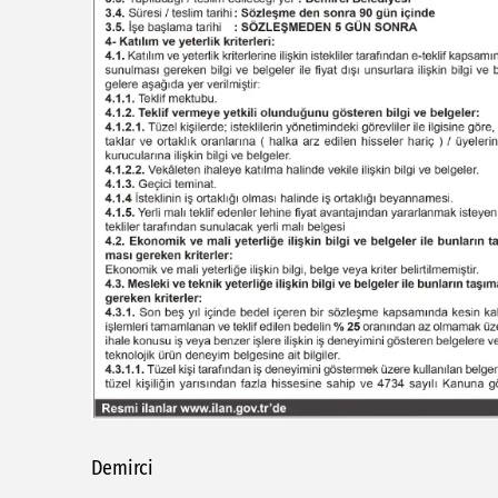
Demirci