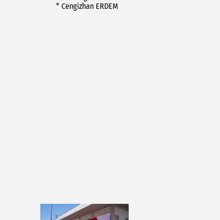
* Cengizhan ERDEM