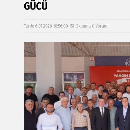
GÜCÜ
Tarih: 6.07.2026 10:56:00
151 Okunma
0 Yorum