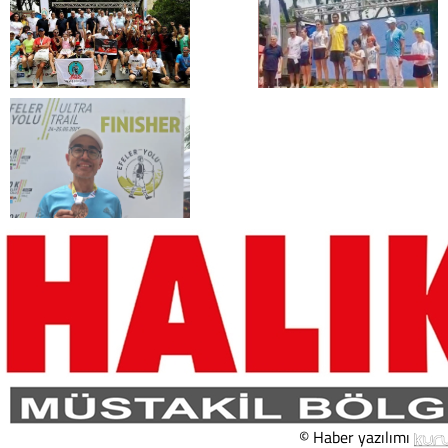
© Haber yazılımı