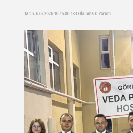
Tarih: 6.07.2026 10:45:00
183 Okunma
0 Yorum