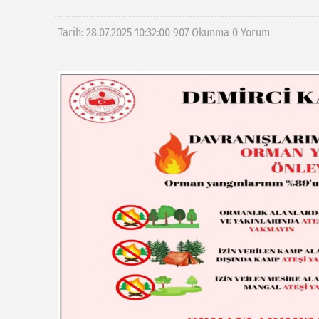
Tarih: 28.07.2025 10:32:00
907 Okunma
0 Yorum