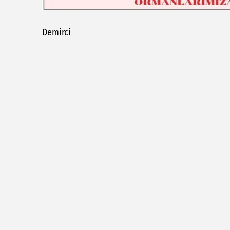
Demirci