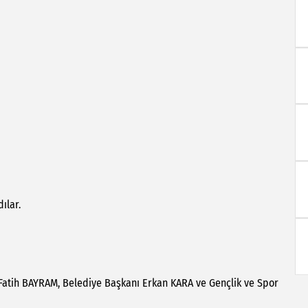
ılar.
atih BAYRAM, Belediye Başkanı Erkan KARA ve Gençlik ve Spor