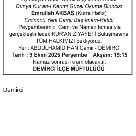
Demirci