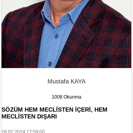
Mustafa KAYA
1008 Okunma
SÖZÜM HEM MECLİSTEN İÇERİ, HEM
MECLİSTEN DIŞARI
28.02.2024 17:59:00