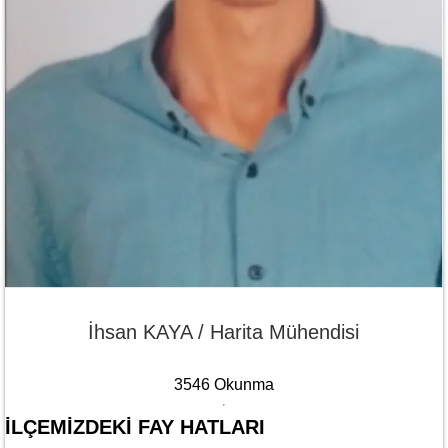
İhsan KAYA / Harita Mühendisi
3546 Okunma
İLÇEMİZDEKİ FAY HATLARI