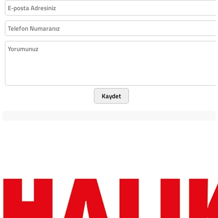
Kaydet