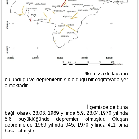
Ülkemiz aktif fayların
bulunduğu ve depremlerin sık olduğu bir coğrafyada yer
almaktadır.
İlçemizde de buna
bağlı olarak 23.03. 1969 yılında 5.9, 23.04.1970 yılında
5.6 büyüklüğünde depremler olmuştur. Oluşan
depremlerde 1969 yılında 945, 1970 yılında 411 bina
hasar almıştır.