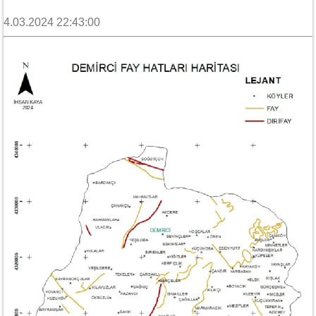
4.03.2024 22:43:00