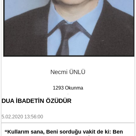
Necmi ÜNLÜ
1293 Okunma
DUA İBADETİN ÖZÜDÜR
5.02.2020 13:56:00
“Kullarım sana, Beni sorduğu vakit de ki: Ben