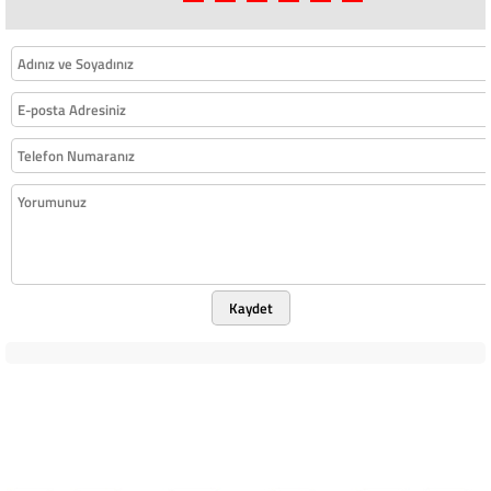
Kaydet