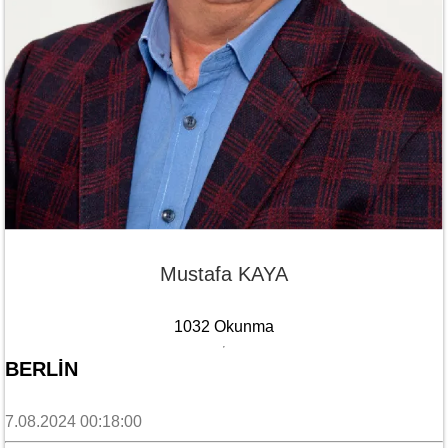
Mustafa KAYA
1032 Okunma
BERLİN
7.08.2024 00:18:00