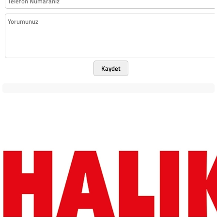
Kaydet