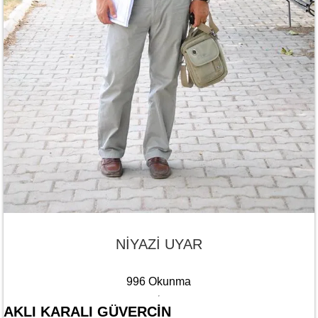
NİYAZİ UYAR
996 Okunma
AKLI KARALI GÜVERCİN