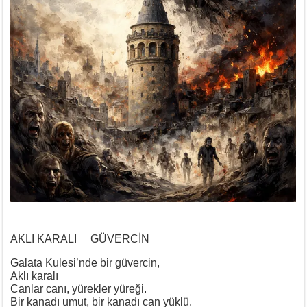
AKLI KARALI GÜVERCİN
Galata Kulesi’nde bir güvercin,
Aklı karalı
Canlar canı, yürekler yüreği.
Bir kanadı umut, bir kanadı can yüklü.