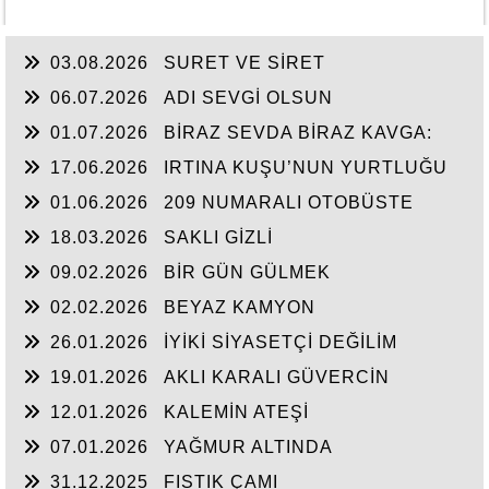
03.08.2026
SURET VE SİRET
06.07.2026
ADI SEVGİ OLSUN
01.07.2026
BİRAZ SEVDA BİRAZ KAVGA:
17.06.2026
IRTINA KUŞU’NUN YURTLUĞU
01.06.2026
209 NUMARALI OTOBÜSTE
18.03.2026
SAKLI GİZLİ
09.02.2026
BİR GÜN GÜLMEK
02.02.2026
BEYAZ KAMYON
26.01.2026
İYİKİ SİYASETÇİ DEĞİLİM
19.01.2026
AKLI KARALI GÜVERCİN
12.01.2026
KALEMİN ATEŞİ
07.01.2026
YAĞMUR ALTINDA
31.12.2025
FISTIK ÇAMI