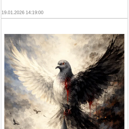
19.01.2026 14:19:00