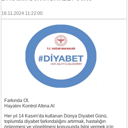
18.11.2024 11:22:00
Farkında Ol,
Hayatını Kontrol Altına Al
Her yıl 14 Kasım’da kutlanan Dünya Diyabet Günü,
toplumda diyabet farkındalığını artırmak, hastalığın
önlenmesi ve yönetilmesi konusunda bilgi vermek için