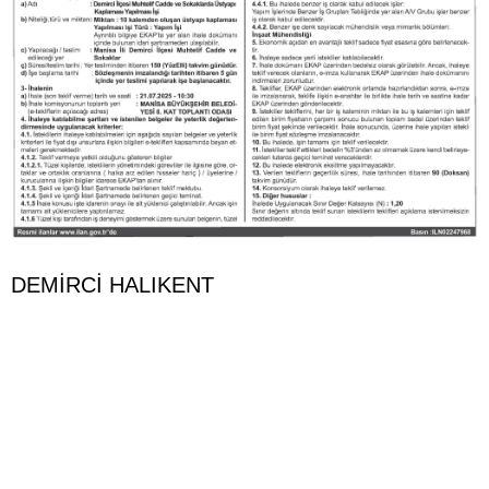
DEMİRCİ HALIKENT