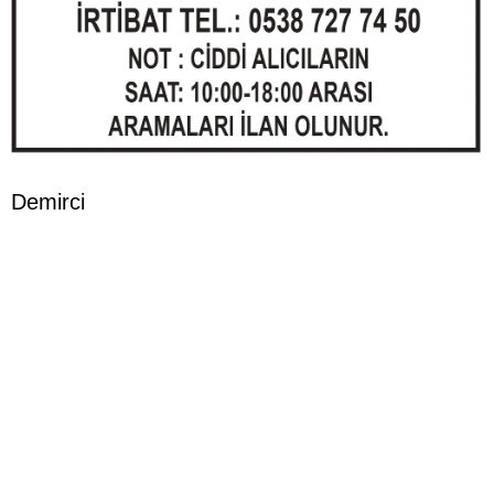
Demirci