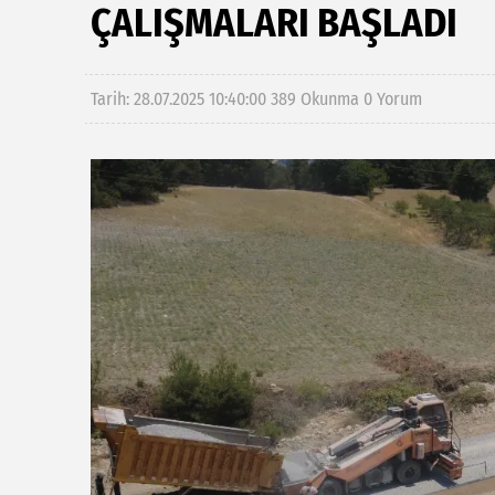
ÇALIŞMALARI BAŞLADI
Tarih: 28.07.2025 10:40:00
389 Okunma
0 Yorum