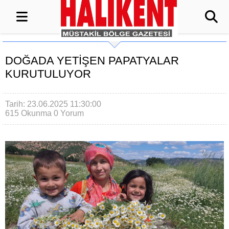
DOĞADA YETİŞEN PAPATYALAR
KURUTULUYOR
Tarih: 23.06.2025 11:30:00
615 Okunma
0 Yorum