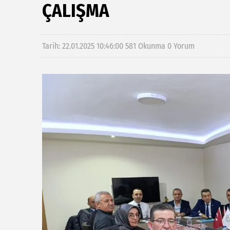
ÇALIŞMA
Tarih: 22.01.2025 10:46:00
581 Okunma
0 Yorum