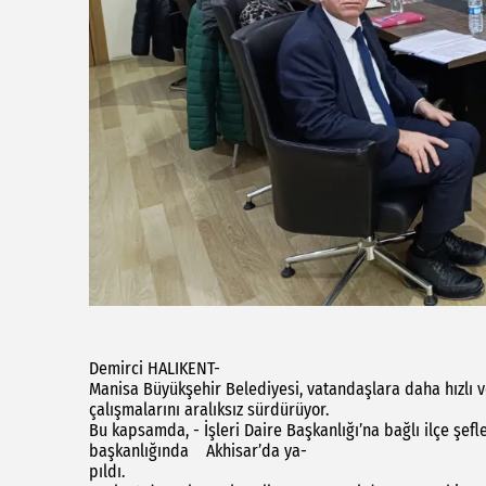
Demirci HALIKENT-
Manisa Büyükşehir Belediyesi, vatandaşlara daha hızlı v
çalışmalarını aralıksız sürdürüyor.
Bu kapsamda, - İşleri Daire Başkanlığı’na bağlı ilçe şefle
başkanlığında Akhisar’da ya-
pıldı.