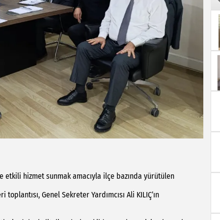
e etkili hizmet sunmak amacıyla ilçe bazında yürütülen
ri toplantısı, Genel Sekreter Yardımcısı Ali KILIÇ’ın